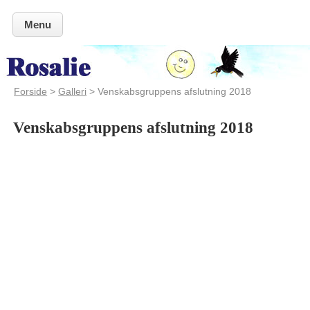
Menu
Forside
>
Galleri
> Venskabsgruppens afslutning 2018
Venskabsgruppens afslutning 2018