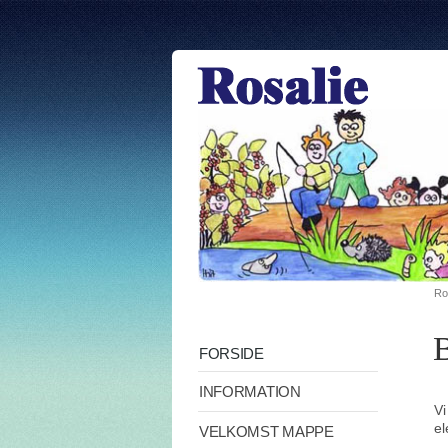
Ro
FORSIDE
INFORMATION
Vi
el
VELKOMST MAPPE